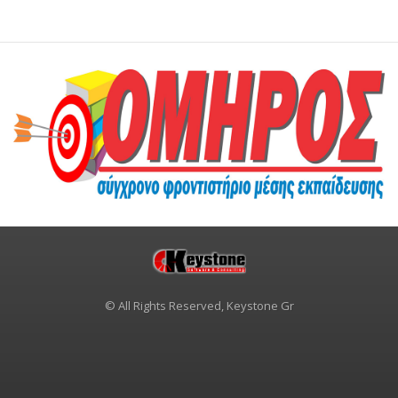
© All Rights Reserved, Keystone Gr