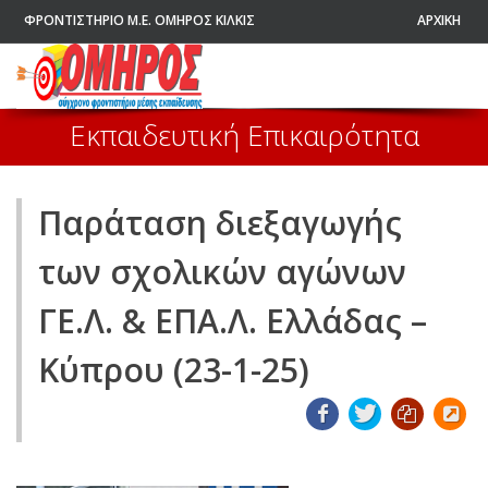
ΦΡΟΝΤΙΣΤΗΡΙΟ Μ.Ε. ΟΜΗΡΟΣ ΚΙΛΚΙΣ
ΑΡΧΙΚΗ
Εκπαιδευτική Επικαιρότητα
Παράταση διεξαγωγής
των σχολικών αγώνων
ΓΕ.Λ. & ΕΠΑ.Λ. Ελλάδας –
Κύπρου (23-1-25)