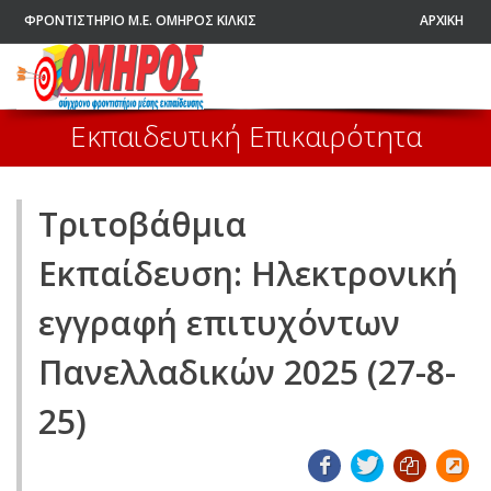
ΦΡΟΝΤΙΣΤΗΡΙΟ Μ.Ε. ΟΜΗΡΟΣ ΚΙΛΚΙΣ
ΑΡΧΙΚΗ
Εκπαιδευτική Επικαιρότητα
Τριτοβάθμια
Εκπαίδευση: Ηλεκτρονική
εγγραφή επιτυχόντων
Πανελλαδικών 2025 (27-8-
25)