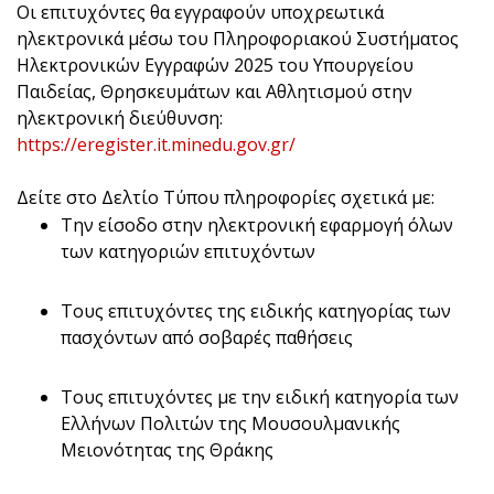
Οι επιτυχόντες θα εγγραφούν υποχρεωτικά
ηλεκτρονικά μέσω του Πληροφοριακού Συστήματος
Ηλεκτρονικών Εγγραφών 2025 του Υπουργείου
Παιδείας, Θρησκευμάτων και Αθλητισμού στην
ηλεκτρονική διεύθυνση:
https://eregister.it.minedu.gov.gr/
Δείτε στο Δελτίο Τύπου πληροφορίες σχετικά με:
Την είσοδο στην ηλεκτρονική εφαρμογή όλων
των κατηγοριών επιτυχόντων
Τους επιτυχόντες της ειδικής κατηγορίας των
πασχόντων από σοβαρές παθήσεις
Τους επιτυχόντες με την ειδική κατηγορία των
Ελλήνων Πολιτών της Μουσουλμανικής
Μειονότητας της Θράκης