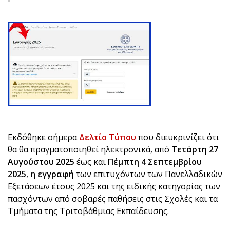
Εκδόθηκε σήμερα
Δελτίο Τύπου
που διευκρινίζει ότι
θα θα πραγματοποιηθεί ηλεκτρονικά, από
Τετάρτη 27
Αυγούστου 2025
έως και
Πέμπτη 4 Σεπτεμβρίου
2025
, η
εγγραφή
των επιτυχόντων των Πανελλαδικών
Εξετάσεων έτους 2025 και της ειδικής κατηγορίας των
πασχόντων από σοβαρές παθήσεις στις Σχολές και τα
Τμήματα της Τριτοβάθμιας Εκπαίδευσης.