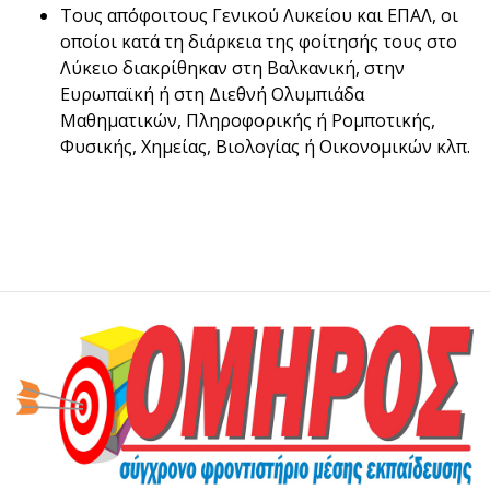
Τους απόφοιτους Γενικού Λυκείου και ΕΠΑΛ, οι
οποίοι κατά τη διάρκεια της φοίτησής τους στο
Λύκειο διακρίθηκαν στη Βαλκανική, στην
Ευρωπαϊκή ή στη Διεθνή Ολυμπιάδα
Μαθηματικών, Πληροφορικής ή Ρομποτικής,
Φυσικής, Χημείας, Βιολογίας ή Οικονομικών κλπ.