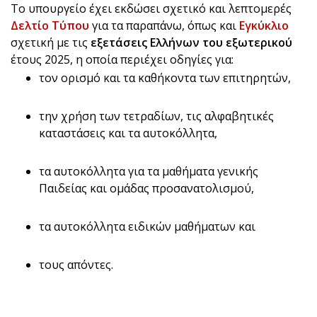
Το υπουργείο έχει εκδώσει σχετικό και λεπτομερές
Δελτίο Τύπου
για τα παραπάνω, όπως και
Εγκύκλιο
σχετική με τις
εξετάσεις Ελλήνων του εξωτερικού
έτους 2025, η οποία περιέχει οδηγίες για:
τον ορισμό και τα καθήκοντα των επιτηρητών,
την χρήση των τετραδίων, τις αλφαβητικές
καταστάσεις και τα αυτοκόλλητα,
τα αυτοκόλλητα για τα μαθήματα γενικής
Παιδείας και ομάδας προσανατολισμού,
τα αυτοκόλλητα ειδικών μαθήματων και
τους απόντες.