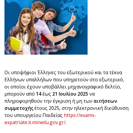
Οι υποψήφιοι Έλληνες του εξωτερικού και τα τέκνα
Ελλήνων υπαλλήλων που υπηρετούν στο εξωτερικό,
οι οποίοι έχουν υποβάλλει μηχανογραφικό δελτίο,
μπορούν από
14
έως
21 Ιουλίου 2025
να
πληροφορηθούν την έγκριση ή μη των
αιτήσεων
συμμετοχής
έτους 2025, στην ηλεκτρονική διεύθυνση
του υπουργείου Παιδείας
https://exams-
expatriate.it.minedu.gov.gr/
.