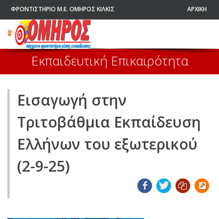
ΦΡΟΝΤΙΣΤΗΡΙΟ Μ.Ε. ΟΜΗΡΟΣ ΚΙΛΚΙΣ
ΑΡΧΙΚΗ
Εκπαιδευτική Επικαιρότητα
Εισαγωγή στην
Τριτοβάθμια Εκπαίδευση
Ελλήνων του εξωτερικού
(2-9-25)