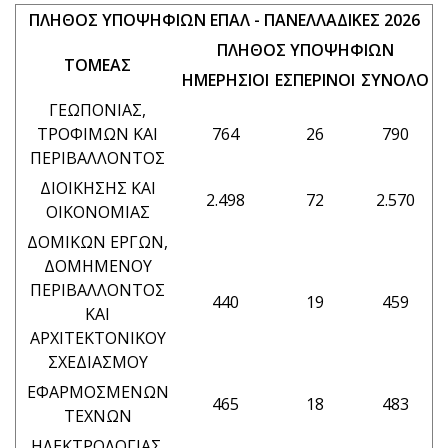
ΠΛΗΘΟΣ ΥΠΟΨΗΦΙΩΝ ΕΠΑΛ - ΠΑΝΕΛΛΑΔΙΚΕΣ 2026
ΠΛΗΘΟΣ ΥΠΟΨΗΦΙΩΝ
ΤΟΜΕΑΣ
ΗΜΕΡΗΣΙΟΙ
ΕΣΠΕΡΙΝΟΙ
ΣΥΝΟΛΟ
ΓΕΩΠΟΝΙΑΣ,
ΤΡΟΦΙΜΩΝ ΚΑΙ
764
26
790
ΠΕΡΙΒΑΛΛΟΝΤΟΣ
ΔΙΟΙΚΗΣΗΣ ΚΑΙ
2.498
72
2.570
ΟΙΚΟΝΟΜΙΑΣ
ΔΟΜΙΚΩΝ ΕΡΓΩΝ,
ΔΟΜΗΜΕΝΟΥ
ΠΕΡΙΒΑΛΛΟΝΤΟΣ
440
19
459
ΚΑΙ
ΑΡΧΙΤΕΚΤΟΝΙΚΟΥ
ΣΧΕΔΙΑΣΜΟΥ
ΕΦΑΡΜΟΣΜΕΝΩΝ
465
18
483
ΤΕΧΝΩΝ
ΗΛΕΚΤΡΟΛΟΓΙΑΣ,