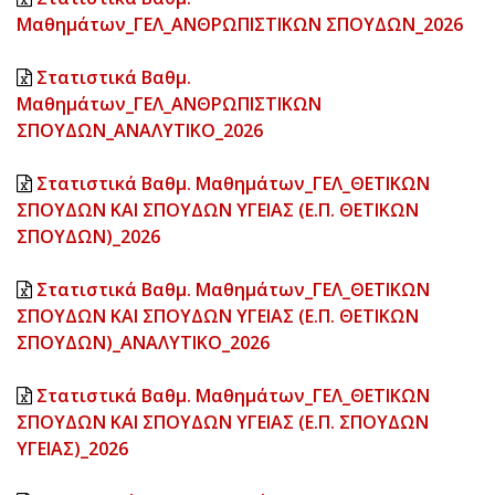
Μαθημάτων_ΓΕΛ_ΑΝΘΡΩΠΙΣΤΙΚΩΝ ΣΠΟΥΔΩΝ_2026
Στατιστικά Βαθμ.
Μαθημάτων_ΓΕΛ_ΑΝΘΡΩΠΙΣΤΙΚΩΝ
ΣΠΟΥΔΩΝ_ΑΝΑΛΥΤΙΚΟ_2026
Στατιστικά Βαθμ. Μαθημάτων_ΓΕΛ_ΘΕΤΙΚΩΝ
ΣΠΟΥΔΩΝ ΚΑΙ ΣΠΟΥΔΩΝ ΥΓΕΙΑΣ (Ε.Π. ΘΕΤΙΚΩΝ
ΣΠΟΥΔΩΝ)_2026
Στατιστικά Βαθμ. Μαθημάτων_ΓΕΛ_ΘΕΤΙΚΩΝ
ΣΠΟΥΔΩΝ ΚΑΙ ΣΠΟΥΔΩΝ ΥΓΕΙΑΣ (Ε.Π. ΘΕΤΙΚΩΝ
ΣΠΟΥΔΩΝ)_ΑΝΑΛΥΤΙΚΟ_2026
Στατιστικά Βαθμ. Μαθημάτων_ΓΕΛ_ΘΕΤΙΚΩΝ
ΣΠΟΥΔΩΝ ΚΑΙ ΣΠΟΥΔΩΝ ΥΓΕΙΑΣ (Ε.Π. ΣΠΟΥΔΩΝ
ΥΓΕΙΑΣ)_2026