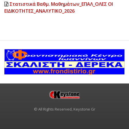
Στατιστικά Βαθμ. Μαθημάτων_ΕΠΑΛ_ΟΛΕΣ ΟΙ
ΕΙΔΙΚΟΤΗΤΕΣ_ΑΝΑΛΥΤΙΚΟ_2026
© All Rights Reserved, Keystone Gr