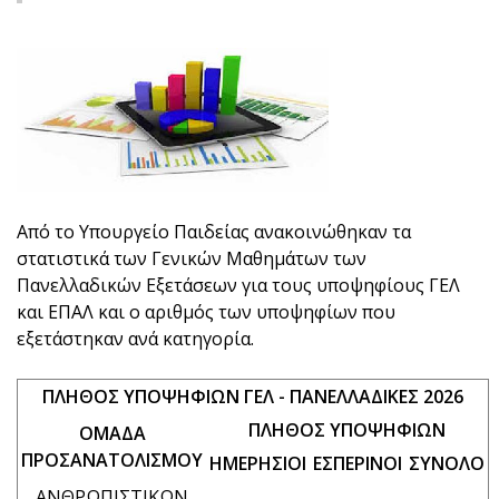
Από το Υπουργείο Παιδείας ανακοινώθηκαν τα
στατιστικά των Γενικών Μαθημάτων των
Πανελλαδικών Εξετάσεων για τους υποψηφίους ΓΕΛ
και ΕΠΑΛ και ο αριθμός των υποψηφίων που
εξετάστηκαν ανά κατηγορία.
ΠΛΗΘΟΣ ΥΠΟΨΗΦΙΩΝ ΓΕΛ - ΠΑΝΕΛΛΑΔΙΚΕΣ 2026
ΠΛΗΘΟΣ ΥΠΟΨΗΦΙΩΝ
ΟΜΑΔΑ
ΠΡΟΣΑΝΑΤΟΛΙΣΜΟΥ
ΗΜΕΡΗΣΙΟΙ
ΕΣΠΕΡΙΝΟΙ
ΣΥΝΟΛΟ
ΑΝΘΡΩΠΙΣΤΙΚΩΝ