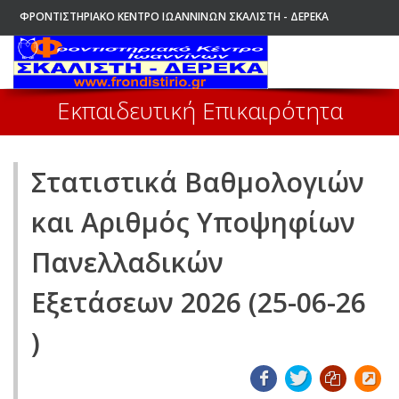
ΦΡΟΝΤΙΣΤΗΡΙΑΚΟ ΚΕΝΤΡΟ ΙΩΑΝΝΙΝΩΝ ΣΚΑΛΙΣΤΗ - ΔΕΡΕΚΑ
ΑΡΧΙΚΗ
Εκπαιδευτική Επικαιρότητα
Στατιστικά Βαθμολογιών
και Αριθμός Υποψηφίων
Πανελλαδικών
Εξετάσεων 2026 (25-06-26
)