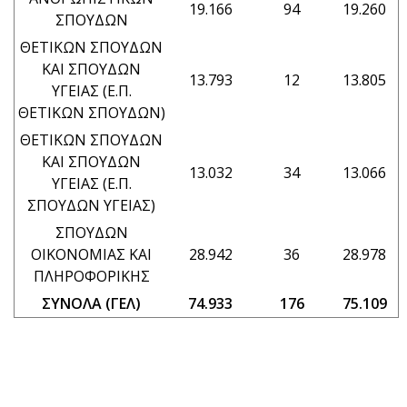
19.166
94
19.260
ΣΠΟΥΔΩΝ
ΘΕΤΙΚΩΝ ΣΠΟΥΔΩΝ
ΚΑΙ ΣΠΟΥΔΩΝ
13.793
12
13.805
ΥΓΕΙΑΣ (Ε.Π.
ΘΕΤΙΚΩΝ ΣΠΟΥΔΩΝ)
ΘΕΤΙΚΩΝ ΣΠΟΥΔΩΝ
ΚΑΙ ΣΠΟΥΔΩΝ
13.032
34
13.066
ΥΓΕΙΑΣ (Ε.Π.
ΣΠΟΥΔΩΝ ΥΓΕΙΑΣ)
ΣΠΟΥΔΩΝ
ΟΙΚΟΝΟΜΙΑΣ ΚΑΙ
28.942
36
28.978
ΠΛΗΡΟΦΟΡΙΚΗΣ
ΣΥΝΟΛΑ (ΓΕΛ)
74.933
176
75.109