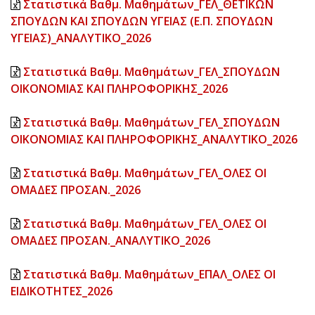
Στατιστικά Βαθμ. Μαθημάτων_ΓΕΛ_ΘΕΤΙΚΩΝ
ΣΠΟΥΔΩΝ ΚΑΙ ΣΠΟΥΔΩΝ ΥΓΕΙΑΣ (Ε.Π. ΣΠΟΥΔΩΝ
ΥΓΕΙΑΣ)_ΑΝΑΛΥΤΙΚΟ_2026
Στατιστικά Βαθμ. Μαθημάτων_ΓΕΛ_ΣΠΟΥΔΩΝ
ΟΙΚΟΝΟΜΙΑΣ ΚΑΙ ΠΛΗΡΟΦΟΡΙΚΗΣ_2026
Στατιστικά Βαθμ. Μαθημάτων_ΓΕΛ_ΣΠΟΥΔΩΝ
ΟΙΚΟΝΟΜΙΑΣ ΚΑΙ ΠΛΗΡΟΦΟΡΙΚΗΣ_ΑΝΑΛΥΤΙΚΟ_2026
Στατιστικά Βαθμ. Μαθημάτων_ΓΕΛ_ΟΛΕΣ ΟΙ
ΟΜΑΔΕΣ ΠΡΟΣΑΝ._2026
Στατιστικά Βαθμ. Μαθημάτων_ΓΕΛ_ΟΛΕΣ ΟΙ
ΟΜΑΔΕΣ ΠΡΟΣΑΝ._ΑΝΑΛΥΤΙΚΟ_2026
Στατιστικά Βαθμ. Μαθημάτων_ΕΠΑΛ_ΟΛΕΣ ΟΙ
ΕΙΔΙΚΟΤΗΤΕΣ_2026