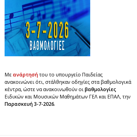
Με
ανάρτησή
του το υπουργείο Παιδείας
ανακοινώνει ότι, στάλθηκαν οδηγίες στα βαθμολογικά
κέντρα, ώστε να ανακοινωθούν οι
βαθμολογίες
Ειδικών και Μουσικών Μαθημάτων ΓΕΛ και ΕΠΑΛ, την
Παρασκευή 3-7-2026
.