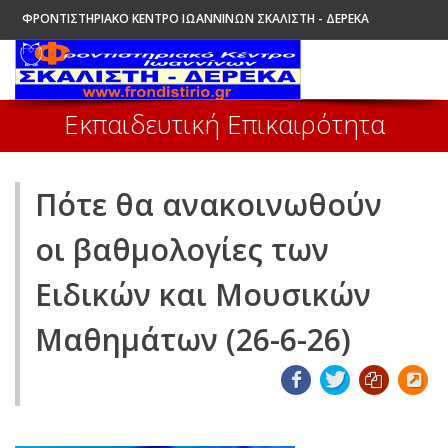
ΦΡΟΝΤΙΣΤΗΡΙΑΚΟ ΚΕΝΤΡΟ ΙΩΑΝΝΙΝΩΝ ΣΚΑΛΙΣΤΗ - ΔΕΡΕΚΑ
ΑΡΧΙΚΗ
Εκπαιδευτική Επικαιρότητα
Πότε θα ανακοινωθούν
οι βαθμολογίες των
Ειδικών και Μουσικών
Μαθημάτων (26-6-26)