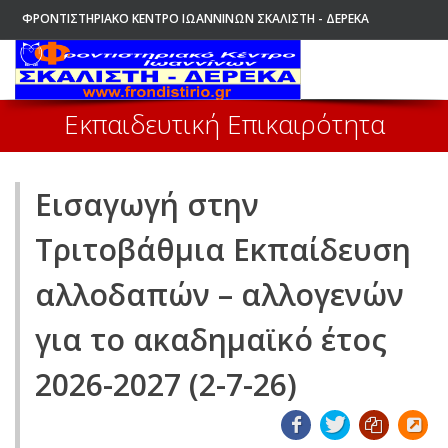
ΦΡΟΝΤΙΣΤΗΡΙΑΚΟ ΚΕΝΤΡΟ ΙΩΑΝΝΙΝΩΝ ΣΚΑΛΙΣΤΗ - ΔΕΡΕΚΑ
ΑΡΧΙΚΗ
Εκπαιδευτική Επικαιρότητα
Εισαγωγή στην
Τριτοβάθμια Εκπαίδευση
αλλοδαπών – αλλογενών
για το ακαδημαϊκό έτος
2026-2027 (2-7-26)