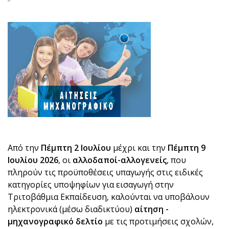
Από την
Πέμπτη 2 Ιουλίου
μέχρι και την
Πέμπτη 9
Ιουλίου 2026
, οι
αλλοδαποί-αλλογενείς
, που
πληρούν τις προϋποθέσεις υπαγωγής στις ειδικές
κατηγορίες υποψηφίων για εισαγωγή στην
Τριτοβάθμια Εκπαίδευση, καλούνται να υποβάλουν
ηλεκτρονικά (μέσω διαδικτύου)
αίτηση -
μηχανογραφικό δελτίο
με τις προτιμήσεις σχολών,