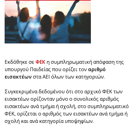
Εκδόθηκε σε
ΦΕΚ
η συμπληρωματική απόφαση της
υπουργού Παιδείας που ορίζει τον
αριθμό
εισακτέων
στα ΑΕΙ όλων των κατηγοριών.
Συγκεκριμένα δεδομένου ότι στο αρχικό ΦΕΚ των
εισακτέων ορίζονταν μόνο ο συνολικός αριθμός
εισακτέων ανά τμήμα ή σχολή, στο συμπληρωματικό
ΦΕΚ, ορίζεται ο αριθμός των εισακτέων ανά τμήμα ή
σχολή και ανά κατηγορία υποψηφίων.