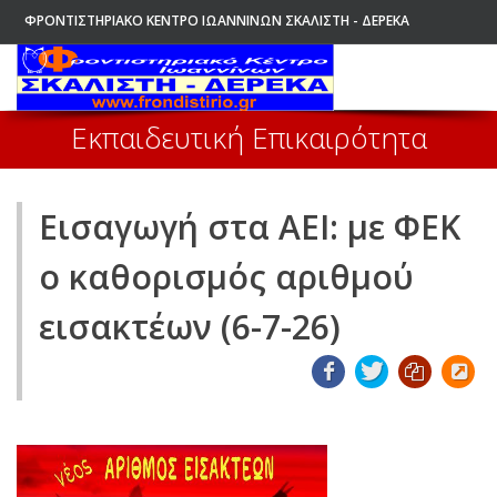
ΦΡΟΝΤΙΣΤΗΡΙΑΚΟ ΚΕΝΤΡΟ ΙΩΑΝΝΙΝΩΝ ΣΚΑΛΙΣΤΗ - ΔΕΡΕΚΑ
ΑΡΧΙΚΗ
Εκπαιδευτική Επικαιρότητα
Εισαγωγή στα ΑΕΙ: με ΦΕΚ
ο καθορισμός αριθμού
εισακτέων (6-7-26)