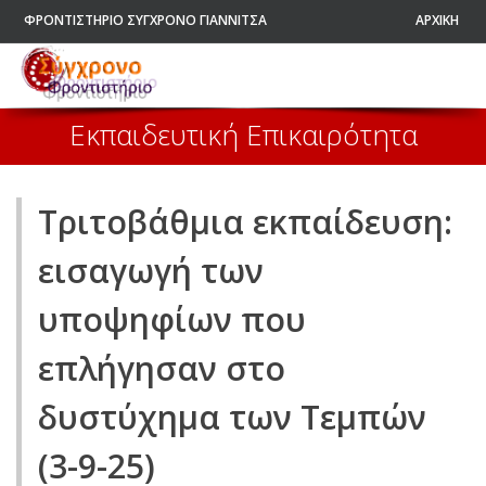
ΦΡΟΝΤΙΣΤΗΡΙΟ ΣΥΓΧΡΟΝΟ ΓΙΑΝΝΙΤΣΑ
ΑΡΧΙΚΗ
Εκπαιδευτική Επικαιρότητα
Τριτοβάθμια εκπαίδευση:
εισαγωγή των
υποψηφίων που
επλήγησαν στο
δυστύχημα των Τεμπών
(3-9-25)