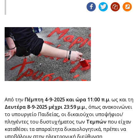
Από την
Πέμπτη 4-9-2025 και ώρα 11:00 π.μ.
ως και τη
Δευτέρα 8-9-2025 μέχρι 23:59 μ.μ.
, όπως ανακοινώνει
το υπουργείο Παιδείας, οι δικαιούχοι υποψήφιοι/
πληγέντες του δυστυχήματος των
Τεμπών
που είχαν
καταθέσει τα απαραίτητα δικαιολογητικά, πρέπει να
υποβάλουν στην ηλεκτρονική διεύθυνση