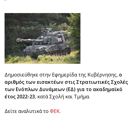
Δημοσιεύθηκε στην Εφημερίδα της Κυβέρνησης,
ο
αριθμός των εισακτέων στις Στρατιωτικές Σχολές
των Ενόπλων Δυνάμεων (ΕΔ) για το ακαδημαϊκό
έτος 2022-23
, κατά Σχολή και Τμήμα.
Δείτε αναλυτικά το
ΦΕΚ
.