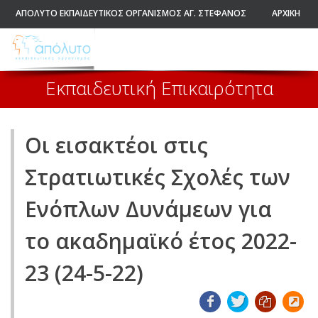
ΑΠΟΛΥΤΟ ΕΚΠΑΙΔΕΥΤΙΚΟΣ ΟΡΓΑΝΙΣΜΟΣ ΑΓ. ΣΤΕΦΑΝΟΣ
ΑΡΧΙΚΗ
Εκπαιδευτική Επικαιρότητα
Οι εισακτέοι στις
Στρατιωτικές Σχολές των
Ενόπλων Δυνάμεων για
το ακαδημαϊκό έτος 2022-
23 (24-5-22)