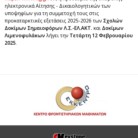
ηλεκτρονικά Αίτησης - Δικαιολογητικών των
υποψηφίων για τη συμμετοχή τους στις
προκαταρκτικές εξετάσεις 2025-2026 των
Σχολών
Δοκίμων Σημαιοφόρων Λ.Σ.-ΕΛ.ΑΚΤ.
και
Δοκίμων
Λιμενοφυλάκων
λήγει την
Τετάρτη 12 Φεβρουαρίου
2025
.