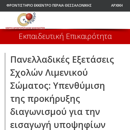
ΦΡΟΝΤΙΣΤΗΡΙΟ ΕΚΚΕΝΤΡΟ ΠΕΡΑΙΑ ΘΕΣΣΑΛΟΝΙΚΗΣ
ΑΡΧΙΚΗ
Εκπαιδευτική Επικαιρότητα
Πανελλαδικές Εξετάσεις
Σχολών Λιμενικού
Σώματος: Υπενθύμιση
της προκήρυξης
διαγωνισμού για την
εισαγωγή υποψηφίων