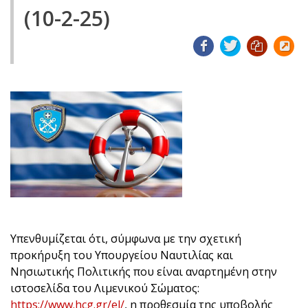
(10-2-25)
Υπενθυμίζεται ότι, σύμφωνα με την σχετική
προκήρυξη του Υπουργείου Ναυτιλίας και
Νησιωτικής Πολιτικής που είναι αναρτημένη στην
ιστοσελίδα του Λιμενικού Σώματος:
https://www.hcg.gr/el/
, η προθεσμία της υποβολής