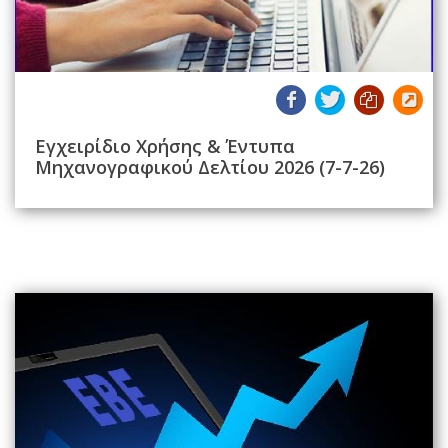
Εγχειρίδιο Χρήσης & Έντυπα
Μηχανογραφικού Δελτίου 2026 (7-7-26)