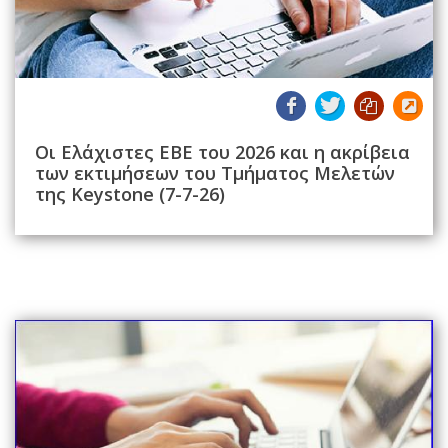
Οι Ελάχιστες ΕΒΕ του 2026 και η ακρίβεια
των εκτιμήσεων του Τμήματος Μελετών
της Keystone (7-7-26)