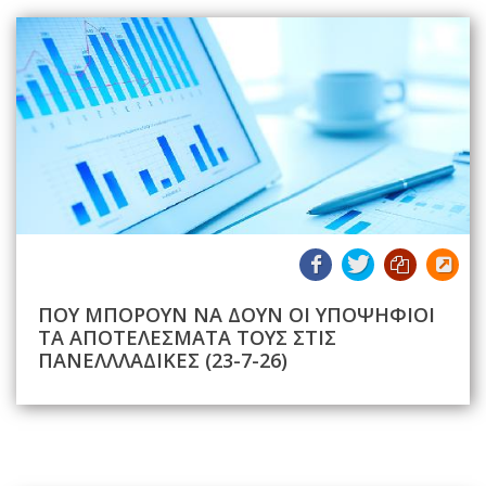
ΠΟΥ ΜΠΟΡΟΥΝ ΝΑ ΔΟΥΝ ΟΙ ΥΠΟΨΗΦΙΟΙ
ΤΑ ΑΠΟΤΕΛΕΣΜΑΤΑ ΤΟΥΣ ΣΤΙΣ
ΠΑΝΕΛΛΛΑΔΙΚΕΣ (23-7-26)