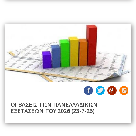
ΟΙ ΒΑΣΕΙΣ ΤΩΝ ΠΑΝΕΛΛΑΔΙΚΩΝ
ΕΞΕΤΑΣΕΩΝ ΤΟΥ 2026 (23-7-26)