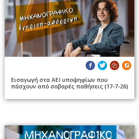
Εισαγωγή στα ΑΕΙ υποψηφίων που
πάσχουν από σοβαρές παθήσεις (17-7-26)