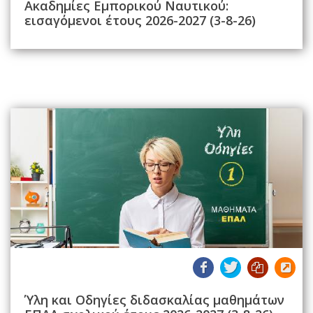
Ακαδημίες Εμπορικού Ναυτικού:
εισαγόμενοι έτους 2026-2027 (3-8-26)
Ύλη και Οδηγίες διδασκαλίας μαθημάτων