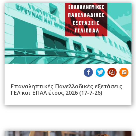
Επαναληπτικές Πανελλαδικές εξετάσεις
ΓΕΛ και ΕΠΑΛ έτους 2026 (17-7-26)