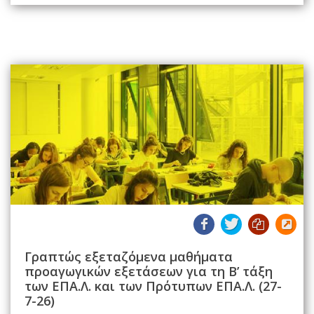
Γραπτώς εξεταζόμενα μαθήματα
προαγωγικών εξετάσεων για τη Β’ τάξη
των ΕΠΑ.Λ. και των Πρότυπων ΕΠΑ.Λ. (27-
7-26)