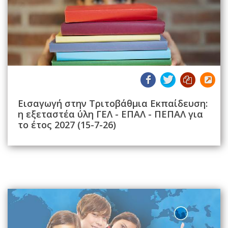
Εισαγωγή στην Τριτοβάθμια Εκπαίδευση:
η εξεταστέα ύλη ΓΕΛ - ΕΠΑΛ - ΠΕΠΑΛ για
το έτος 2027 (15-7-26)