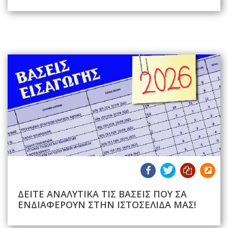
ΔΕΙΤΕ ΑΝΑΛΥΤΙΚΑ ΤΙΣ ΒΑΣΕΙΣ ΠΟΥ ΣΑ
ΕΝΔΙΑΦΕΡΟΥΝ ΣΤΗΝ ΙΣΤΟΣΕΛΙΔΑ ΜΑΣ!