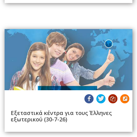
Εξεταστικά κέντρα για τους Έλληνες
εξωτερικού (30-7-26)