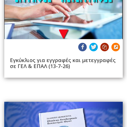
Εγκύκλιος για εγγραφές και μετεγγραφές
σε ΓΕΛ & ΕΠΑΛ (13-7-26)