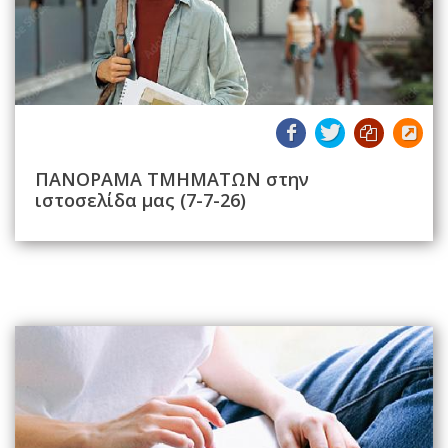
ΠΑΝΟΡΑΜΑ ΤΜΗΜΑΤΩΝ στην
ιστοσελίδα μας (7-7-26)