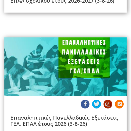
ΕΠΑΛ σχολικού έτους 2026-2027 (3-8-26)
Επαναληπτικές Πανελλαδικές Εξετάσεις
ΓΕΛ, ΕΠΑΛ έτους 2026 (3-8-26)