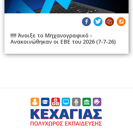
!!!!! Άνοιξε το Μηχανογραφικό -
Ανακοινώθηκαν οι ΕΒΕ του 2026 (7-7-26)