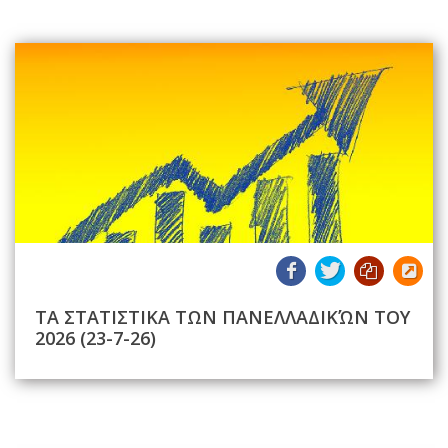
ΤΑ ΣΤΑΤΙΣΤΙΚΑ ΤΩΝ ΠΑΝΕΛΛΑΔΙΚΏΝ ΤΟΥ
2026 (23-7-26)