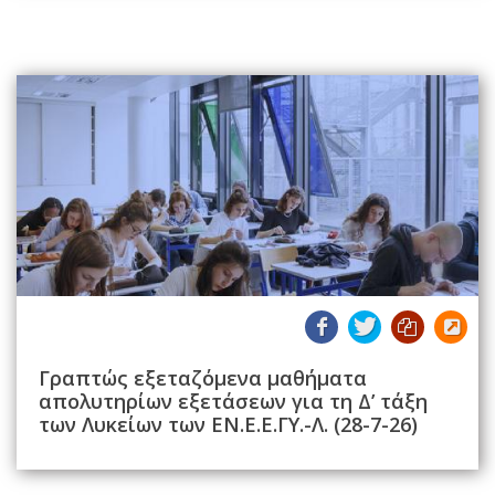
Γραπτώς εξεταζόμενα μαθήματα
απολυτηρίων εξετάσεων για τη Δ’ τάξη
των Λυκείων των ΕΝ.Ε.Ε.ΓΥ.-Λ. (28-7-26)