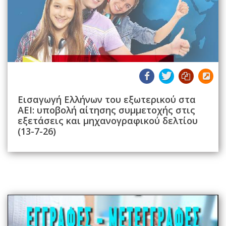
Εισαγωγή Ελλήνων του εξωτερικού στα
ΑΕΙ: υποβολή αίτησης συμμετοχής στις
εξετάσεις και μηχανογραφικού δελτίου
(13-7-26)