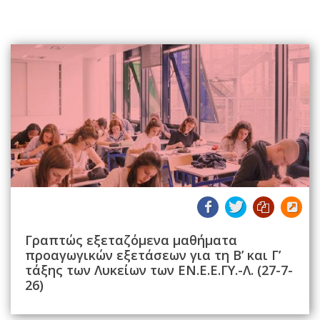
Γραπτώς εξεταζόμενα μαθήματα
προαγωγικών εξετάσεων για τη Β’ και Γ’
τάξης των Λυκείων των ΕΝ.Ε.Ε.ΓΥ.-Λ. (27-7-
26)