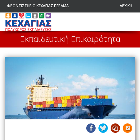
ΦΡΟΝΤΙΣΤΗΡΙΟ ΚΕΧΑΓΙΑΣ ΠΕΡΑΜΑ
ΑΡΧΙΚΗ
Εκπαιδευτική Επικαιρότητα