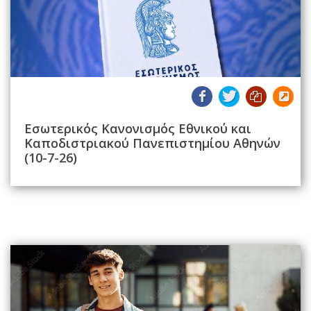
Εσωτερικός Κανονισμός Εθνικού και
Καποδιστριακού Πανεπιστημίου Αθηνών
(10-7-26)