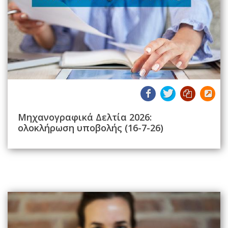
Μηχανογραφικά Δελτία 2026:
ολοκλήρωση υποβολής (16-7-26)