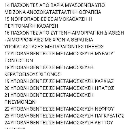
14 ΠΑΣΧΟΝΤΕΣ ΑΠΟ ΒΑΡΙΑ ΜΥΑΣΘΕΝΕΙΑ ΥΠΟ
ΜΕΙΖΟΝΑ ΑΝΟΣΟΚΑΤΑΣΤΑΛΤΙΚΗ ΘΕΡΑΠΕΙΑ
15 ΝΕΦΡΟΠΑΘΕΙΕΣ ΣΕ ΑΙΜΟΚΑΘΑΡΣΗ Ή
ΠΕΡΙΤΟΝΑΪΚΗ ΚΑΘΑΡΣΗ
16 ΠΑΣΧΟΝΤΕΣ ΑΠΟ ΣΥΓΓΕΝΗ ΑΙΜΟΡΡΑΓΙΚΗ ΔΙΑΘΕΣΗ
- ΑΙΜΟΡΡΟΦΙΛΙΕΣ ΜΕ ΧΡΟΝΙΑ ΘΕΡΑΠΕΙΑ
ΥΠΟΚΑΤΑΣΤΑΣΗΣ ΜΕ ΠΑΡΑΓΟΝΤΕΣ ΠΗΞΕΩΣ
17 ΥΠΟΒΛΗΘΕΝΤΕΣ ΣΕ ΜΕΤΑΜΟΣΧΕΥΣΗ ΜΥΕΛΟΥ
ΤΩΝ ΟΣΤΩΝ
18 ΥΠΟΒΛΗΘΕΝΤΕΣ ΣΕ ΜΕΤΑΜΟΣΧΕΥΣΗ
ΚΕΡΑΤΟΕΙΔΟΥΣ ΧΙΤΩΝΟΣ
19 ΥΠΟΒΛΗΘΕΝΤΕΣ ΣΕ ΜΕΤΑΜΟΣΧΕΥΣΗ ΚΑΡΔΙΑΣ
20 ΥΠΟΒΛΗΘΕΝΤΕΣ ΣΕ ΜΕΤΑΜΟΣΧΕΥΣΗ ΗΠΑΤΟΣ
21 ΥΠΟΒΛΗΘΕΝΤΕΣ ΣΕ ΜΕΤΑΜΟΣΧΕΥΣΗ
ΠΝΕΥΜΟΝΩΝ
22 ΥΠΟΒΛΗΘΕΝΤΕΣ ΣΕ ΜΕΤΑΜΟΣΧΕΥΣΗ ΝΕΦΡΟΥ
23 ΥΠΟΒΛΗΘΕΝΤΕΣ ΣΕ ΜΕΤΑΜΟΣΧΕΥΣΗ ΠΑΓΚΡΕΑΤΟΣ
24 ΥΠΟΒΛΗΘΕΝΤΕΣ ΣΕ ΜΕΤΑΜΟΣΧΕΥΣΗ ΛΕΠΤΟΥ