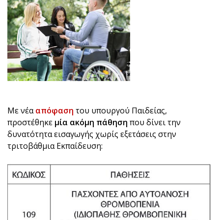
Με νέα
απόφαση
του υπουργού Παιδείας,
προστέθηκε
μία ακόμη πάθηση
που δίνει την
δυνατότητα εισαγωγής χωρίς εξετάσεις στην
τριτοβάθμια Εκπαίδευση: