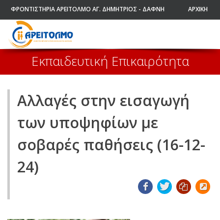
ΦΡΟΝΤΙΣΤΗΡΙΑ ΑΡΕΙΤΟΛΜΟ ΑΓ. ΔΗΜΗΤΡΙΟΣ - ΔΑΦΝΗ
ΑΡΧΙΚΗ
Εκπαιδευτική Επικαιρότητα
Αλλαγές στην εισαγωγή
των υποψηφίων με
σοβαρές παθήσεις (16-12-
24)