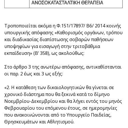
Τροποποιείται ακόμα η Φ.151/17897/ Β6/ 2014 κοινής
υπουργικής απόφασης «Καθορισμός οργάνων, τρόπου
και διαδικασίας διαπίστωσης σοβαρών παθήσεων
υποψηφίων για εισαγωγή στην τριτοβάθμια
εκπαίδευση» (Β’ 358), ως ακολούθως:
Στο άρθρο 3 της ανωτέρω απόφασης, αντικαθίστανται
οι παρ. 2 έως και 3 ως εξής:
«2. Η κατάθεση των δικαιολογητικών θα γίνεται σε
χρονικό διάστημα που θα ξεκινά κατά το δίμηνο
Νοεμβρίου-Δεκεμβρίου και θα λήγει εντός του μηνός
Φεβρουαρίου του επόμενου έτους, σε ημερομηνίες
που ανακοινώνονται από το Υπουργείο Παιδείας,
Θρησκευμάτων και Αθλητισμού.