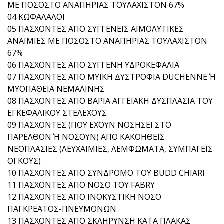
ΜΕ ΠΟΣΟΣΤΟ ΑΝΑΠΗΡΙΑΣ ΤΟΥΛΑΧΙΣΤΟΝ 67%
04 ΚΩΦΑΛΑΛΟΙ
05 ΠΑΣΧΟΝΤΕΣ ΑΠΟ ΣΥΓΓΕΝΕΙΣ ΑΙΜΟΛΥΤΙΚΕΣ
ΑΝΑΙΜΙΕΣ ΜΕ ΠΟΣΟΣΤΟ ΑΝΑΠΗΡΙΑΣ ΤΟΥΛΑΧΙΣΤΟΝ
67%
06 ΠΑΣΧΟΝΤΕΣ ΑΠΟ ΣΥΓΓΕΝΗ ΥΔΡΟΚΕΦΑΛΙΑ
07 ΠΑΣΧΟΝΤΕΣ ΑΠΟ ΜΥΪΚΗ ΔΥΣΤΡΟΦΙΑ DUCHENNE Ή
ΜΥΟΠΑΘΕΙΑ ΝΕΜΑΛΙΝΗΣ
08 ΠΑΣΧΟΝΤΕΣ ΑΠΟ ΒΑΡΙΑ ΑΓΓΕΙΑΚΗ ΔΥΣΠΛΑΣΙΑ ΤΟΥ
ΕΓΚΕΦΑΛΙΚΟΥ ΣΤΕΛΕΧΟΥΣ
09 ΠΑΣΧΟΝΤΕΣ (ΠΟΥ ΕΧΟΥΝ ΝΟΣΗΣΕΙ ΣΤΟ
ΠΑΡΕΛΘΟΝ Ή ΝΟΣΟΥΝ) ΑΠΟ ΚΑΚΟΗΘΕΙΣ
ΝΕΟΠΛΑΣΙΕΣ (ΛΕΥΧΑΙΜΙΕΣ, ΛΕΜΦΩΜΑΤΑ, ΣΥΜΠΑΓΕΙΣ
ΟΓΚΟΥΣ)
10 ΠΑΣΧΟΝΤΕΣ ΑΠΟ ΣΥΝΔΡΟΜΟ ΤΟΥ BUDD CHIARI
11 ΠΑΣΧΟΝΤΕΣ ΑΠΟ ΝΟΣΟ ΤΟΥ FABRY
12 ΠΑΣΧΟΝΤΕΣ ΑΠΟ ΙΝΟΚΥΣΤΙΚΗ ΝΟΣΟ
ΠΑΓΚΡΕΑΤΟΣ-ΠΝΕΥΜΟΝΩΝ
13 ΠΑΣΧΟΝΤΕΣ ΑΠΟ ΣΚΛΗΡΥΝΣΗ ΚΑΤΑ ΠΛΑΚΑΣ