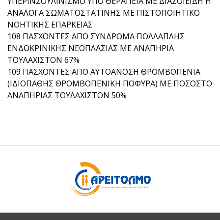
ΥΠΕΡΙΝΣΟΥΛΙΝΙΣΜΟ ΥΠΟ ΘΕΡΑΠΕΙΑ ΜΕ ΔΙΑΖΟΙΕΙΔΗ Η’
ΑΝΑΛΟΓΑ ΣΩΜΑΤΟΣΤΑΤΙΝΗΣ ΜΕ ΠΙΣΤΟΠΟΙΗΤΙΚΟ
ΝΟΗΤΙΚΗΣ ΕΠΑΡΚΕΙΑΣ
108 ΠΑΣΧΟΝΤΕΣ ΑΠΟ ΣΥΝΔΡΟΜΑ ΠΟΛΛΑΠΛΗΣ
ΕΝΔΟΚΡΙΝΙΚΗΣ ΝΕΟΠΛΑΣΙΑΣ ΜΕ ΑΝΑΠΗΡΙΑ
ΤΟΥΛΑΧΙΣΤΟΝ 67%
109 ΠΑΣΧΟΝΤΕΣ ΑΠΟ ΑΥΤΟΑΝΟΣΗ ΘΡΟΜΒΟΠΕΝΙΑ
(ΙΔΙΟΠΑΘΗΣ ΘΡΟΜΒΟΠΕΝΙΚΗ ΠΟΦΥΡΑ) ΜΕ ΠΟΣΟΣΤΟ
ΑΝΑΠΗΡΙΑΣ ΤΟΥΛΑΧΙΣΤΟΝ 50%