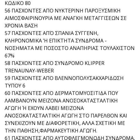
ΚΩΔΙΚΟ 80
56 ΠΑΣΧΟΝΤΕΣ ΑΠΟ ΝΥΚΤΕΡΙΝΗ ΠΑΡΟΞΥΣΜΙΚΗ
ΑΙΜΟΣΦΑΙΡΙΝΟΥΡΙΑ ΜΕ ΑΝΑΓΚΗ ΜΕΤΑΓΓΙΣΕΩΝ ΣΕ
ΧΡΟΝΙΑ ΒΑΣΗ
57 ΠΑΣΧΟΝΤΕΣ ΑΠΌ ΣΠΑΝΙΑ ΣΥΓΓΕΝΗ,
ΚΛΗΡΟΝΟΜΙΚΑ ’Η ΕΠΙΚΤΗΤΑ ΣΥΝΔΡΟΜΑ -
ΝΟΣΗΜΑΤΑ ΜΕ ΠΟΣΟΣΤΟ ΑΝΑΠΗΡΙΑΣ ΤΟΥΛΑΧΙΣΤΟΝ
67%
58 ΠΑΣΧΟΝΤΕΣ ΑΠΟ ΣΥΝΔΡΟΜΟ KLIPPER
TRENAUNAY-WEBER
59 ΠΑΣΧΟΝΤΕΣ ΑΠΟ ΒΛΕΝΝΟΠΟΛΥΣΑΚΧΑΡΙΔΩΣΗ
ΤΥΠΟΥ 6
60 ΠΑΣΧΟΝΤΕΣ ΑΠΟ ΔΕΡΜΑΤΟΜΥΟΣΙΤΙΔΑ ΠΟΥ
ΛΑΜΒΑΝΟΥΝ ΜΕΙΖΟΝΑ ΑΝΟΣΟΚΑΤΑΣΤΑΛΤΙΚΗ
ΑΓΩΓΗ Ή ΕΧΟΥΝ ΛΑΒΕΙ ΜΕΙΖΟΝΑ
ΑΝΟΣΟΚΑΤΑΣΤΑΛΤΙΚΗ ΑΓΩΓΗ ΣΤΟ ΠΑΡΕΛΘΟΝ ΚΑΙ
ΣΥΝΕΧΙΖΟΥΝ ΜΕ ΔΙΑΦΟΡΕΤΙΚΗ, ΑΛΛΑ ΣΧΕΤΙΚΗ ΜΕ
ΤΗΝ ΠΑΘΗΣΗ,ΦΑΡΜΑΚΕΥΤΙΚΗ ΑΓΩΓΗ.
61 ΠΑΣΧΟΝΤΕΣ ΑΠΟ ΑΥΤΟΦΛΕΓΜΟΝΩΔΗ ΣΥΝΔΡΟΜΑ,