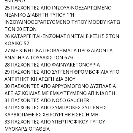
ΕΝΤΕΡΟΥ
25 ΠΑΣΧΟΝΤΕΣ ΑΠΟ ΙΝΣΟΥΛΙΝΟΕΞΑΡΤΩΜΕΝΟ
ΝΕΑΝΙΚΟ ΔΙΑΒΗΤΗ ΤΥΠΟΥ 1 Ή
ΙΝΣΟΥΛΙΝΟΘΕΡΑΠΕΥΟΜΕΝΟ ΤΥΠΟΥ MODDY ΚΑΤΩ
ΤΩΝ 20 ΕΤΩΝ
26 ΚΑΤΑΡΓΕΙΤΑΙ-ΕΝΣΩΜΑΤΩΝΕΤΑΙ ΕΦΕΞΗΣ ΣΤΟΝ
ΚΩΔΙΚΟ 52
27 ΜΕ ΚΙΝΗΤΙΚΑ ΠΡΟΒΛΗΜΑΤΑ ΠΡΟΣΔΙΔΟΝΤΑ
ΑΝΑΠΗΡΙΑ ΤΟΥΛΑΧΙΣΤΟΝ 67%
28 ΠΑΣΧΟΝΤΕΣ ΑΠΟ ΦΑΙΝΥΛΚΕΤΟΝΟΥΡΙΑ
29 ΠΑΣΧΟΝΤΕΣ ΑΠΟ ΣΥΓΓΕΝΗ ΘΡΟΜΒΟΦΙΛΙΑ ΥΠΟ
ΑΝΤΙΠΗΚΤΙΚΗ ΑΓΩΓΗ ΔΙΑ ΒΙΟΥ
30 ΠΑΣΧΟΝΤΕΣ ΑΠΟ ΑΡΡΥΘΜΟΓΟΝΟ ΔΥΣΠΛΑΣΙΑ
ΔΕΞΙΑΣ ΚΟΙΛΙΑΣ ΜΕ ΕΜΦΥΤΕΥΜΕΝΟ ΑΠΙΝΙΔΩΤΗ
31 ΠΑΣΧΟΝΤΕΣ ΑΠΟ ΝΟΣΟ GAUCHER
32 ΠΑΣΧΟΝΤΕΣ ΑΠΟ ΣΥΜΠΛΟΚΕΣ ΣΥΓΓΕΝΕΙΣ
ΚΑΡΔΙΟΠΑΘΕΙΕΣ ΧΕΙΡΟΥΡΓΗΘΕΙΣΕΣ Ή ΜΗ
33 ΠΑΣΧΟΝΤΕΣ ΑΠΟ ΥΠΕΡΤΡΟΦΙΚΟΥ ΤΥΠΟΥ
ΜΥΟΚΑΡΔΙΟΠΑΘΕΙΑ