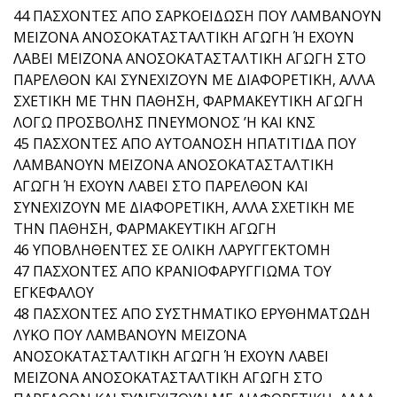
44 ΠΑΣΧΟΝΤΕΣ ΑΠΟ ΣΑΡΚΟΕΙΔΩΣΗ ΠΟΥ ΛΑΜΒΑΝΟΥΝ
ΜΕΙΖΟΝΑ ΑΝΟΣΟΚΑΤΑΣΤΑΛΤΙΚΗ ΑΓΩΓΗ Ή ΕΧΟΥΝ
ΛΑΒΕΙ ΜΕΙΖΟΝΑ ΑΝΟΣΟΚΑΤΑΣΤΑΛΤΙΚΗ ΑΓΩΓΗ ΣΤΟ
ΠΑΡΕΛΘΟΝ ΚΑΙ ΣΥΝΕΧΙΖΟΥΝ ΜΕ ΔΙΑΦΟΡΕΤΙΚΗ, ΑΛΛΑ
ΣΧΕΤΙΚΗ ΜΕ ΤΗΝ ΠΑΘΗΣΗ, ΦΑΡΜΑΚΕΥΤΙΚΗ ΑΓΩΓΗ
ΛΟΓΩ ΠΡΟΣΒΟΛΗΣ ΠΝΕΥΜΟΝΟΣ ’Η ΚΑΙ ΚΝΣ
45 ΠΑΣΧΟΝΤΕΣ ΑΠΟ ΑΥΤΟΑΝΟΣΗ ΗΠΑΤΙΤΙΔΑ ΠΟΥ
ΛΑΜΒΑΝΟΥΝ ΜΕΙΖΟΝΑ ΑΝΟΣΟΚΑΤΑΣΤΑΛΤΙΚΗ
ΑΓΩΓΗ Ή ΕΧΟΥΝ ΛΑΒΕΙ ΣΤΟ ΠΑΡΕΛΘΟΝ ΚΑΙ
ΣΥΝΕΧΙΖΟΥΝ ΜΕ ΔΙΑΦΟΡΕΤΙΚΗ, ΑΛΛΑ ΣΧΕΤΙΚΗ ΜΕ
ΤΗΝ ΠΑΘΗΣΗ, ΦΑΡΜΑΚΕΥΤΙΚΗ ΑΓΩΓΗ
46 ΥΠΟΒΛΗΘΕΝΤΕΣ ΣΕ ΟΛΙΚΗ ΛΑΡΥΓΓΕΚΤΟΜΗ
47 ΠΑΣΧΟΝΤΕΣ ΑΠΟ ΚΡΑΝΙΟΦΑΡΥΓΓΙΩΜΑ ΤΟΥ
ΕΓΚΕΦΑΛΟΥ
48 ΠΑΣΧΟΝΤΕΣ ΑΠΟ ΣΥΣΤΗΜΑΤΙΚΟ ΕΡΥΘΗΜΑΤΩΔΗ
ΛΥΚΟ ΠΟΥ ΛΑΜΒΑΝΟΥΝ ΜΕΙΖΟΝΑ
ΑΝΟΣΟΚΑΤΑΣΤΑΛΤΙΚΗ ΑΓΩΓΗ Ή ΕΧΟΥΝ ΛΑΒΕΙ
ΜΕΙΖΟΝΑ ΑΝΟΣΟΚΑΤΑΣΤΑΛΤΙΚΗ ΑΓΩΓΗ ΣΤΟ