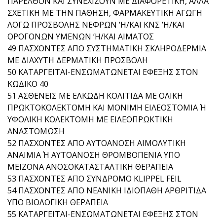
ΠΑΡΕΛΘΟΝ ΚΑΙ ΣΥΝΕΧΙΖΟΥΝ ΜΕ ΔΙΑΦΟΡΕΤΙΚΗ, ΑΛΛΑ
ΣΧΕΤΙΚΗ ΜΕ ΤΗΝ ΠΑΘΗΣΗ, ΦΑΡΜΑΚΕΥΤΙΚΗ ΑΓΩΓΗ
ΛΟΓΩ ΠΡΟΣΒΟΛΗΣ ΝΕΦΡΩΝ ’Η/ΚΑΙ ΚΝΣ ’Η/ΚΑΙ
ΟΡΟΓΟΝΩΝ ΥΜΕΝΩΝ ’Η/ΚΑΙ ΑΙΜΑΤΟΣ
49 ΠΑΣΧΟΝΤΕΣ ΑΠΟ ΣΥΣΤΗΜΑΤΙΚΗ ΣΚΛΗΡΟΔΕΡΜΙΑ
ΜΕ ΔΙΑΧΥΤΗ ΔΕΡΜΑΤΙΚΗ ΠΡΟΣΒΟΛΗ
50 ΚΑΤΑΡΓΕΙΤΑΙ-ΕΝΣΩΜΑΤΩΝΕΤΑΙ ΕΦΕΞΗΣ ΣΤΟΝ
ΚΩΔΙΚΟ 40
51 ΑΣΘΕΝΕΙΣ ΜΕ ΕΛΚΩΔΗ ΚΟΛΙΤΙΔΑ ΜΕ ΟΛΙΚΗ
ΠΡΩΚΤΟΚΟΛΕΚΤΟΜΗ ΚΑΙ ΜΟΝΙΜΗ ΕΙΛΕΟΣΤΟΜΙΑ Ή
ΥΦΟΛΙΚΗ ΚΟΛΕΚΤΟΜΗ ΜΕ ΕΙΛΕΟΠΡΩΚΤΙΚΗ
ΑΝΑΣΤΟΜΩΣΗ
52 ΠΑΣΧΟΝΤΕΣ ΑΠΟ ΑΥΤΟΑΝΟΣΗ ΑΙΜΟΛΥΤΙΚΗ
ΑΝΑΙΜΙΑ Ή ΑΥΤΟΑΝΟΣΗ ΘΡΟΜΒΟΠΕΝΙΑ ΥΠΟ
ΜΕΙΖΟΝΑ ΑΝΟΣΟΚΑΤΑΣΤΑΛΤΙΚΗ ΘΕΡΑΠΕΙΑ
53 ΠΑΣΧΟΝΤΕΣ ΑΠΟ ΣΥΝΔΡΟΜΟ KLIPPEL FEIL
54 ΠΑΣΧΟΝΤΕΣ ΑΠΟ ΝΕΑΝΙΚΗ ΙΔΙΟΠΑΘΗ ΑΡΘΡΙΤΙΔΑ
ΥΠΟ ΒΙΟΛΟΓΙΚΗ ΘΕΡΑΠΕΙΑ
55 ΚΑΤΑΡΓΕΙΤΑΙ-ΕΝΣΩΜΑΤΩΝΕΤΑΙ ΕΦΕΞΗΣ ΣΤΟΝ