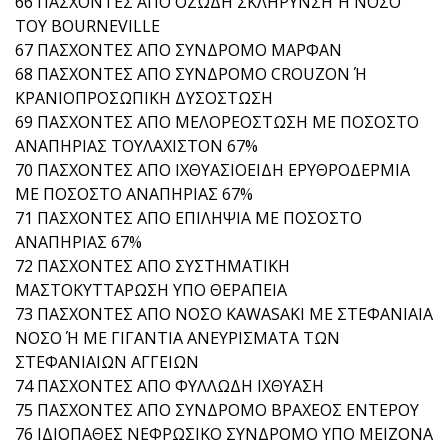
66 ΠΑΣΧΟΝΤΕΣ ΑΠΟ ΟΖΩΔΗ ΣΚΛΗΡΥΝΣΗ Ή ΝΟΣΟ
ΤΟΥ BOURNEVILLE
67 ΠΑΣΧΟΝΤΕΣ ΑΠΟ ΣΥΝΔΡΟΜΟ ΜΑΡΦΑΝ
68 ΠΑΣΧΟΝΤΕΣ ΑΠΟ ΣΥΝΔΡΟΜΟ CROUZON Ή
ΚΡΑΝΙΟΠΡΟΣΩΠΙΚΗ ΔΥΣΟΣΤΩΣΗ
69 ΠΑΣΧΟΝΤΕΣ ΑΠΟ ΜΕΛΟΡΕΟΣΤΩΣΗ ΜΕ ΠΟΣΟΣΤΟ
ΑΝΑΠΗΡΙΑΣ ΤΟΥΛΑΧΙΣΤΟΝ 67%
70 ΠΑΣΧΟΝΤΕΣ ΑΠΟ ΙΧΘΥΑΣΙΟΕΙΔΗ ΕΡΥΘΡΟΔΕΡΜΙΑ
ΜΕ ΠΟΣΟΣΤΟ ΑΝΑΠΗΡΙΑΣ 67%
71 ΠΑΣΧΟΝΤΕΣ ΑΠΟ ΕΠΙΛΗΨΙΑ ΜΕ ΠΟΣΟΣΤΟ
ΑΝΑΠΗΡΙΑΣ 67%
72 ΠΑΣΧΟΝΤΕΣ ΑΠΟ ΣΥΣΤΗΜΑΤΙΚΗ
ΜΑΣΤΟΚΥΤΤΑΡΩΣΗ ΥΠΟ ΘΕΡΑΠΕΙΑ
73 ΠΑΣΧΟΝΤΕΣ ΑΠΟ ΝΟΣΟ KAWASAKI ΜΕ ΣΤΕΦΑΝΙΑΙΑ
ΝΟΣΟ Ή ΜΕ ΓΙΓΑΝΤΙΑ ΑΝΕΥΡΙΣΜΑΤΑ ΤΩΝ
ΣΤΕΦΑΝΙΑΙΩΝ ΑΓΓΕΙΩΝ
74 ΠΑΣΧΟΝΤΕΣ ΑΠΟ ΦΥΛΛΩΔΗ ΙΧΘΥΑΣΗ
75 ΠΑΣΧΟΝΤΕΣ ΑΠΟ ΣΥΝΔΡΟΜΟ ΒΡΑΧΕΟΣ ΕΝΤΕΡΟΥ
76 ΙΔΙΟΠΑΘΕΣ ΝΕΦΡΩΣΙΚΟ ΣΥΝΔΡΟΜΟ ΥΠΟ ΜΕΙΖΟΝΑ