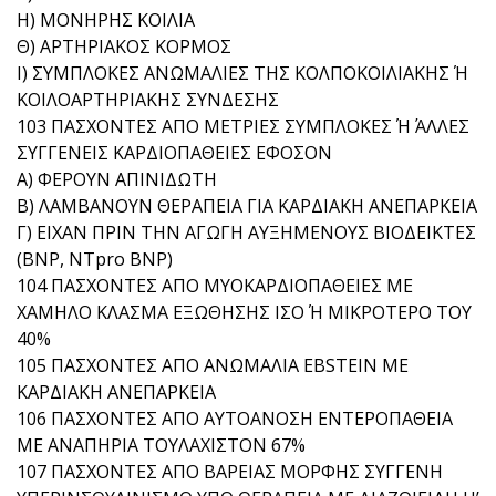
Η) ΜΟΝΗΡΗΣ ΚΟΙΛΙΑ
Θ) ΑΡΤΗΡΙΑΚΟΣ ΚΟΡΜΟΣ
Ι) ΣΥΜΠΛΟΚΕΣ ΑΝΩΜΑΛΙΕΣ ΤΗΣ ΚΟΛΠΟΚΟΙΛΙΑΚΗΣ Ή
ΚΟΙΛΟΑΡΤΗΡΙΑΚΗΣ ΣΥΝΔΕΣΗΣ
103 ΠΑΣΧΟΝΤΕΣ ΑΠΟ ΜΕΤΡΙΕΣ ΣΥΜΠΛΟΚΕΣ Ή ΆΛΛΕΣ
ΣΥΓΓΕΝΕΙΣ ΚΑΡΔΙΟΠΑΘΕΙΕΣ ΕΦΟΣΟΝ
Α) ΦΕΡΟΥΝ ΑΠΙΝΙΔΩΤΗ
Β) ΛΑΜΒΑΝΟΥΝ ΘΕΡΑΠΕΙΑ ΓΙΑ ΚΑΡΔΙΑΚΗ ΑΝΕΠΑΡΚΕΙΑ
Γ) ΕΙΧΑΝ ΠΡΙΝ ΤΗΝ ΑΓΩΓΗ ΑΥΞΗΜΕΝΟΥΣ ΒΙΟΔΕΙΚΤΕΣ
(ΒNP, NTpro BNP)
104 ΠΑΣΧΟΝΤΕΣ ΑΠΟ ΜΥΟΚΑΡΔΙΟΠΑΘΕΙΕΣ ΜΕ
ΧΑΜΗΛΟ ΚΛΑΣΜΑ ΕΞΩΘΗΣΗΣ ΙΣΟ Ή ΜΙΚΡΟΤΕΡΟ ΤΟΥ
40%
105 ΠΑΣΧΟΝΤΕΣ ΑΠΟ ΑΝΩΜΑΛΙΑ EBSTEIN ΜΕ
ΚΑΡΔΙΑΚΗ ΑΝΕΠΑΡΚΕΙΑ
106 ΠΑΣΧΟΝΤΕΣ ΑΠΟ ΑΥΤΟΑΝΟΣΗ ΕΝΤΕΡΟΠΑΘΕΙΑ
ΜΕ ΑΝΑΠΗΡΙΑ ΤΟΥΛΑΧΙΣΤΟΝ 67%
107 ΠΑΣΧΟΝΤΕΣ ΑΠΟ ΒΑΡΕΙΑΣ ΜΟΡΦΗΣ ΣΥΓΓΕΝΗ