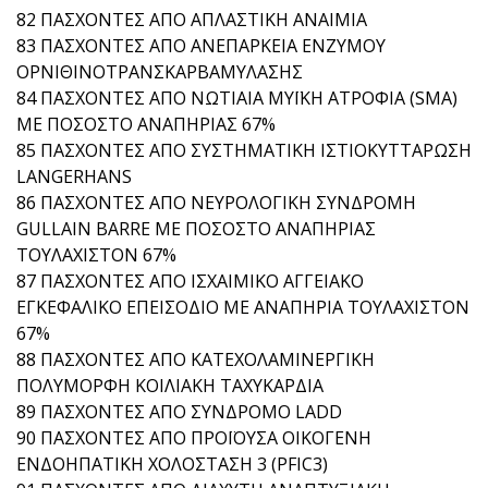
82 ΠΑΣΧΟΝΤΕΣ ΑΠΟ ΑΠΛΑΣΤΙΚΗ ΑΝΑΙΜΙΑ
83 ΠΑΣΧΟΝΤΕΣ ΑΠΟ ΑΝΕΠΑΡΚΕΙΑ ΕΝΖΥΜΟΥ
ΟΡΝΙΘΙΝΟΤΡΑΝΣΚΑΡΒΑΜΥΛΑΣΗΣ
84 ΠΑΣΧΟΝΤΕΣ ΑΠΟ ΝΩΤΙΑΙΑ ΜΥΪΚΗ ΑΤΡΟΦΙΑ (SMA)
ΜΕ ΠΟΣΟΣΤΟ ΑΝΑΠΗΡΙΑΣ 67%
85 ΠΑΣΧΟΝΤΕΣ ΑΠΟ ΣΥΣΤΗΜΑΤΙΚΗ ΙΣΤΙΟΚΥΤΤΑΡΩΣΗ
LANGERHANS
86 ΠΑΣΧΟΝΤΕΣ ΑΠΟ ΝΕΥΡΟΛΟΓΙΚΗ ΣΥΝΔΡΟΜΗ
GULLAIN BARRE ΜΕ ΠΟΣΟΣΤΟ ΑΝΑΠΗΡΙΑΣ
ΤΟΥΛΑΧΙΣΤΟΝ 67%
87 ΠΑΣΧΟΝΤΕΣ ΑΠΟ ΙΣΧΑΙΜΙΚΟ ΑΓΓΕΙΑΚΟ
ΕΓΚΕΦΑΛΙΚΟ ΕΠΕΙΣΟΔΙΟ ΜΕ ΑΝΑΠΗΡΙΑ ΤΟΥΛΑΧΙΣΤΟΝ
67%
88 ΠΑΣΧΟΝΤΕΣ ΑΠΟ ΚΑΤΕΧΟΛΑΜΙΝΕΡΓΙΚΗ
ΠΟΛΥΜΟΡΦΗ ΚΟΙΛΙΑΚΗ ΤΑΧΥΚΑΡΔΙΑ
89 ΠΑΣΧΟΝΤΕΣ ΑΠΟ ΣΥΝΔΡΟΜΟ LADD
90 ΠΑΣΧΟΝΤΕΣ ΑΠΟ ΠΡΟΪΟΥΣΑ ΟΙΚΟΓΕΝΗ
ΕΝΔΟΗΠΑΤΙΚΗ ΧΟΛΟΣΤΑΣΗ 3 (PFIC3)