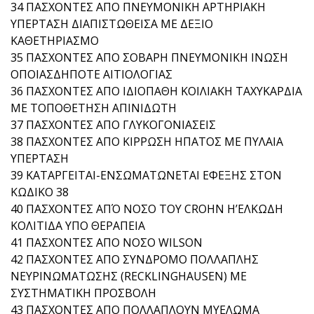
34 ΠΑΣΧΟΝΤΕΣ ΑΠΟ ΠΝΕΥΜΟΝΙΚΗ ΑΡΤΗΡΙΑΚΗ
ΥΠΕΡΤΑΣΗ ΔΙΑΠΙΣΤΩΘΕΙΣΑ ΜΕ ΔΕΞΙΟ
ΚΑΘΕΤΗΡΙΑΣΜΟ
35 ΠΑΣΧΟΝΤΕΣ ΑΠΟ ΣΟΒΑΡΗ ΠΝΕΥΜΟΝΙΚΗ ΙΝΩΣΗ
ΟΠΟΙΑΣΔΗΠΟΤΕ ΑΙΤΙΟΛΟΓΙΑΣ
36 ΠΑΣΧΟΝΤΕΣ ΑΠΟ ΙΔΙΟΠΑΘΗ ΚΟΙΛΙΑΚΗ ΤΑΧΥΚΑΡΔΙΑ
ΜΕ ΤΟΠΟΘΕΤΗΣΗ ΑΠΙΝΙΔΩΤΗ
37 ΠΑΣΧΟΝΤΕΣ ΑΠΟ ΓΛΥΚΟΓΟΝΙΑΣΕΙΣ
38 ΠΑΣΧΟΝΤΕΣ ΑΠΟ ΚΙΡΡΩΣΗ ΗΠΑΤΟΣ ΜΕ ΠΥΛΑΙΑ
ΥΠΕΡΤΑΣΗ
39 ΚΑΤΑΡΓΕΙΤΑΙ-ΕΝΣΩΜΑΤΩΝΕΤΑΙ ΕΦΕΞΗΣ ΣΤΟΝ
ΚΩΔΙΚΟ 38
40 ΠΑΣΧΟΝΤΕΣ ΑΠΌ ΝΟΣΟ ΤΟΥ CROHN Η’ΕΛΚΩΔΗ
ΚΟΛΙΤΙΔΑ ΥΠΟ ΘΕΡΑΠΕΙΑ
41 ΠΑΣΧΟΝΤΕΣ ΑΠΟ ΝΟΣΟ WILSON
42 ΠΑΣΧΟΝΤΕΣ ΑΠΟ ΣΥΝΔΡΟΜΟ ΠΟΛΛΑΠΛΗΣ
ΝΕΥΡΙΝΩΜΑΤΩΣΗΣ (RECKLINGHAUSEN) ΜΕ
ΣΥΣΤΗΜΑΤΙΚΗ ΠΡΟΣΒΟΛΗ
43 ΠΑΣΧΟΝΤΕΣ ΑΠΟ ΠΟΛΛΑΠΛΟΥΝ ΜΥΕΛΩΜA