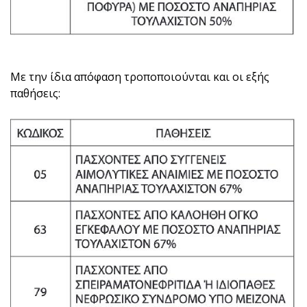
Με την ίδια απόφαση τροποποιούνται και οι εξής
παθήσεις: