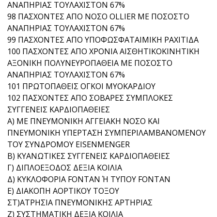
ΑΝΑΠΗΡΙΑΣ ΤΟΥΛΑΧΙΣΤΟΝ 67%
98 ΠΑΣΧΟΝΤΕΣ ΑΠΟ ΝΟΣΟ OLLIER ΜΕ ΠΟΣΟΣΤΟ
ΑΝΑΠΗΡΙΑΣ ΤΟΥΛΑΧΙΣΤΟΝ 67%
99 ΠΑΣΧΟΝΤΕΣ ΑΠΟ ΥΠΟΦΩΣΦΑΤΑΙΜΙΚΗ ΡΑΧΙΤΙΔΑ
100 ΠΑΣΧΟΝΤΕΣ ΑΠΟ ΧΡΟΝΙΑ ΑΙΣΘΗΤΙΚΟΚΙΝΗΤΙΚΗ
ΑΞΟΝΙΚΗ ΠΟΛΥΝΕΥΡΟΠΑΘΕΙΑ ΜΕ ΠΟΣΟΣΤΟ
ΑΝΑΠΗΡΙΑΣ ΤΟΥΛΑΧΙΣΤΟΝ 67%
101 ΠΡΩΤΟΠΑΘΕΙΣ ΟΓΚΟΙ ΜΥΟΚΑΡΔΙΟΥ
102 ΠΑΣΧΟΝΤΕΣ ΑΠΟ ΣΟΒΑΡΕΣ ΣΥΜΠΛΟΚΕΣ
ΣΥΓΓΕΝΕΙΣ ΚΑΡΔΙΟΠΑΘΕΙΕΣ
Α) ΜΕ ΠΝΕΥΜΟΝΙΚΗ ΑΓΓΕΙΑΚΗ ΝΟΣΟ ΚΑΙ
ΠΝΕΥΜΟΝΙΚΗ ΥΠΕΡΤΑΣΗ ΣΥΜΠΕΡΙΛΑΜΒΑΝΟΜΕΝΟΥ
ΤΟΥ ΣΥΝΔΡΟΜΟΥ EISENMENGER
Β) ΚΥΑΝΩΤΙΚΕΣ ΣΥΓΓΕΝΕΙΣ ΚΑΡΔΙΟΠΑΘΕΙΕΣ
Γ) ΔΙΠΛΟΕΞΟΔΟΣ ΔΕΞΙΑ ΚΟΙΛΙΑ
Δ) ΚΥΚΛΟΦΟΡΙΑ FONTAN Ή ΤΥΠΟΥ FONTAN
Ε) ΔΙΑΚΟΠΗ ΑΟΡΤΙΚΟΥ ΤΟΞΟΥ
ΣΤ)ΑΤΡΗΣΙΑ ΠΝΕΥΜΟΝΙΚΗΣ ΑΡΤΗΡΙΑΣ
Ζ) ΣΥΣΤΗΜΑΤΙΚΗ ΔΕΞΙΑ ΚΟΙΛΙΑ