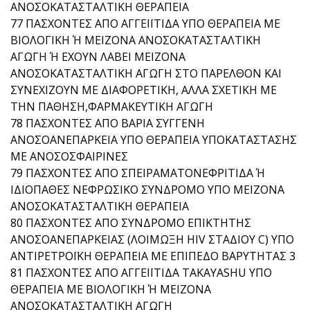
ΑΝΟΣΟΚΑΤΑΣΤΑΛΤΙΚΗ ΘΕΡΑΠΕΙΑ
77 ΠΑΣΧΟΝΤΕΣ ΑΠΟ ΑΓΓΕΙΪΤΙΔΑ ΥΠΟ ΘΕΡΑΠΕΙΑ ΜΕ
ΒΙΟΛΟΓΙΚΗ Ή ΜΕΙΖΟΝΑ ΑΝΟΣΟΚΑΤΑΣΤΑΛΤΙΚΗ
ΑΓΩΓΗ Ή ΕΧΟΥΝ ΛΑΒΕΙ ΜΕΙΖΟΝΑ
ΑΝΟΣΟΚΑΤΑΣΤΑΛΤΙΚΗ ΑΓΩΓΗ ΣΤΟ ΠΑΡΕΛΘΟΝ ΚΑΙ
ΣΥΝΕΧΙΖΟΥΝ ΜΕ ΔΙΑΦΟΡΕΤΙΚΗ, ΑΛΛΑ ΣΧΕΤΙΚΗ ΜΕ
ΤΗΝ ΠΑΘΗΣΗ,ΦΑΡΜΑΚΕΥΤΙΚΗ ΑΓΩΓΗ
78 ΠΑΣΧΟΝΤΕΣ ΑΠΟ ΒΑΡΙΑ ΣΥΓΓΕΝΗ
ΑΝΟΣΟΑΝΕΠΑΡΚΕΙΑ ΥΠΟ ΘΕΡΑΠΕΙΑ ΥΠΟΚΑΤΑΣΤΑΣΗΣ
ΜΕ ΑΝΟΣΟΣΦΑΙΡΙΝΕΣ
79 ΠΑΣΧΟΝΤΕΣ ΑΠΟ ΣΠΕΙΡΑΜΑΤΟΝΕΦΡΙΤΙΔΑ Ή
ΙΔΙΟΠΑΘΕΣ ΝΕΦΡΩΣΙΚΟ ΣΥΝΔΡΟΜΟ ΥΠΟ ΜΕΙΖΟΝΑ
ΑΝΟΣΟΚΑΤΑΣΤΑΛΤΙΚΗ ΘΕΡΑΠΕΙΑ
80 ΠΑΣΧΟΝΤΕΣ ΑΠΟ ΣΥΝΔΡΟΜΟ ΕΠΙΚΤΗΤΗΣ
ΑΝΟΣΟΑΝΕΠΑΡΚΕΙΑΣ (ΛΟΙΜΩΞΗ HIV ΣΤΑΔΙΟΥ C) ΥΠΟ
ΑΝΤΙΡΕΤΡΟΪΚΗ ΘΕΡΑΠΕΙΑ ΜΕ ΕΠΙΠΕΔΟ ΒΑΡΥΤΗΤΑΣ 3
81 ΠΑΣΧΟΝΤΕΣ ΑΠΟ ΑΓΓΕΙΪΤΙΔΑ TAKAYASHU ΥΠΟ
ΘΕΡΑΠΕΙΑ ΜΕ ΒΙΟΛΟΓΙΚΗ Ή ΜΕΙΖΟΝΑ
ΑΝΟΣΟΚΑΤΑΣΤΑΛΤΙΚΗ ΑΓΩΓΗ