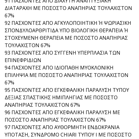
91 ΠΑΣΧΟΝΤΕΣ ΑΠΟ ΔΙΑΧΥΤΗ ΑΝΑΠΤΥΞΙΑΚΗ
ΔΙΑΤΑΡΑΧΗ ΜΕ ΠΟΣΟΣΤΟ ΑΝΑΠΗΡΙΑΣ ΤΟΥΛΑΧΙΣΤΟΝ
67%
92 ΠΑΣΧΟΝΤΕΣ ΑΠΟ ΑΓΚΥΛΟΠΟΙΗΤΙΚΗ Ή ΨΩΡΙΑΣΙΚΗ
ΣΠΟΝΔΥΛΟΑΡΘΡΙΤΙΔΑ ΥΠΟ ΒΙΟΛΟΓΙΚΗ ΘΕΡΑΠΕΙΑ Ή
ΣΤΟΧΕΥΜΕΝΗ ΘΕΡΑΠΕΙΑ ΜΕ ΠΟΣΟΣΤΟ ΑΝΑΠΗΡΙΑΣ
ΤΟΥΛΑΧΙΣΤΟΝ 67%
93 ΠΑΣΧΟΝΤΕΣ ΑΠΟ ΣΥΓΓΕΝΗ ΥΠΕΡΠΛΑΣΙΑ ΤΩΝ
ΕΠΙΝΕΦΡΙΔΙΩΝ
94 ΠΑΣΧΟΝΤΕΣ ΑΠΟ ΙΔΙΟΠΑΘΗ ΜΥΟΚΛΟΝΙΚΗ
ΕΠΙΛΗΨΙΑ ΜΕ ΠΟΣΟΣΤΟ ΑΝΑΠΗΡΙΑΣ ΤΟΥΛΑΧΙΣΤΟΝ
67%
95 ΠΑΣΧΟΝΤΕΣ ΑΠΟ ΕΓΚΕΦΑΛΙΚΗ ΠΑΡΑΛΥΣΗ ΤΥΠΟΥ
ΔΕΞΙΑΣ ΣΠΑΣΤΙΚΗΣ ΗΜΙΠΛΗΓΙΑΣ ΜΕ ΠΟΣΟΣΤΟ
ΑΝΑΠΗΡΙΑΣ ΤΟΥΛΑΧΙΣΤΟΝ 67%
96 ΠΑΣΧΟΝΤΕΣ ΑΠΟ ΕΓΚΕΦΑΛΙΚΗ ΠΑΡΑΛΥΣΗ ΜΕ
ΠΟΣΟΣΤΟ ΑΝΑΠΗΡΙΑΣ ΤΟΥΛΑΧΙΣΤΟΝ 67%
97 ΠΑΣΧΟΝΤΕΣ ΑΠΟ ΑΥΘΟΡΜΗΤΗ ΕΝΔΟΚΡΑΝΙΑ
ΥΠΟΤΑΣΗ, ΣΥΝΔΡΟΜΟ CHIARI ΤΥΠΟΥ Ι ΜΕ ΠΟΣΟΣΤΟ