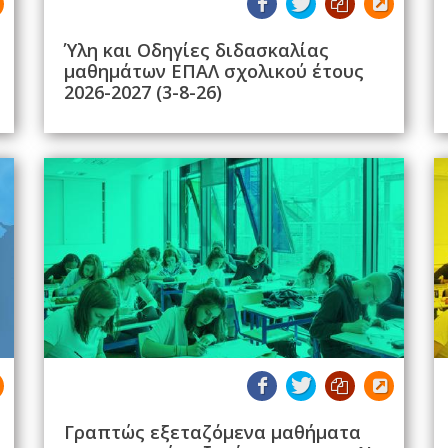
Ύλη και Οδηγίες διδασκαλίας
μαθημάτων ΕΠΑΛ σχολικού έτους
2026-2027 (3-8-26)
Γραπτώς εξεταζόμενα μαθήματα