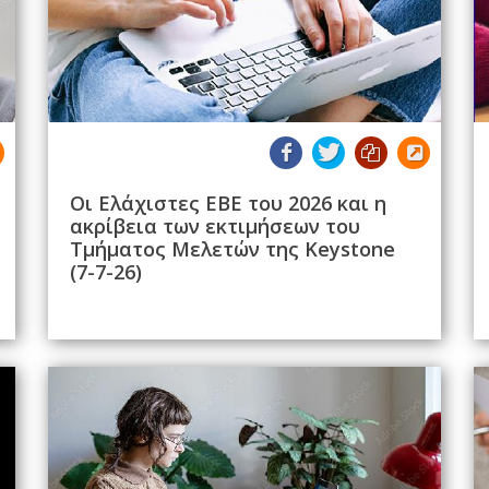
Οι Ελάχιστες ΕΒΕ του 2026 και η
ακρίβεια των εκτιμήσεων του
Τμήματος Μελετών της Keystone
(7-7-26)