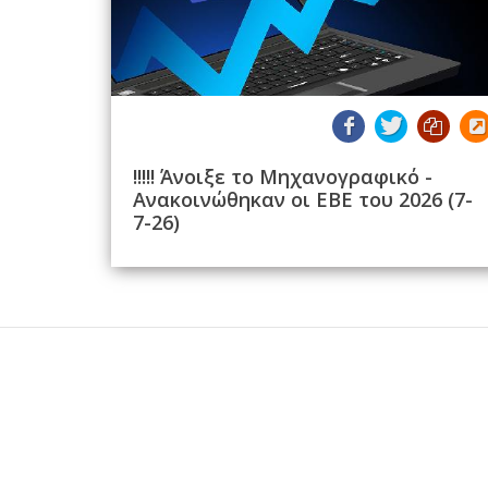
!!!!! Άνοιξε το Μηχανογραφικό -
Ανακοινώθηκαν οι ΕΒΕ του 2026 (7-
7-26)