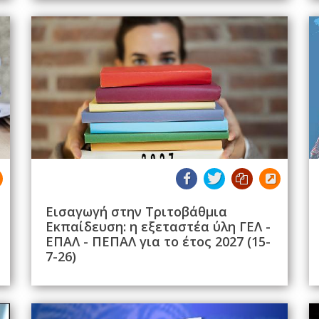
Εισαγωγή στην Τριτοβάθμια
Εκπαίδευση: η εξεταστέα ύλη ΓΕΛ -
ΕΠΑΛ - ΠΕΠΑΛ για το έτος 2027 (15-
7-26)