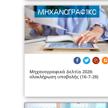
Μηχανογραφικά Δελτία 2026:
ολοκλήρωση υποβολής (16-7-26)