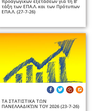
προαγωγικών εξετάσεων για τη Β’
τάξη των ΕΠΑ.Λ. και των Πρότυπων
ΕΠΑ.Λ. (27-7-26)
ΤΑ ΣΤΑΤΙΣΤΙΚΑ ΤΩΝ
ΠΑΝΕΛΛΑΔΙΚΏΝ ΤΟΥ 2026 (23-7-26)