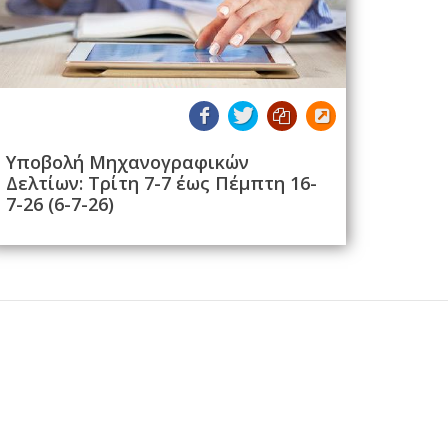
Υποβολή Μηχανογραφικών
Δελτίων: Τρίτη 7-7 έως Πέμπτη 16-
7-26 (6-7-26)