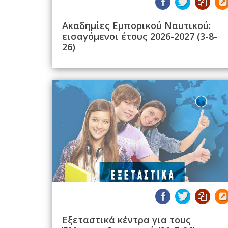
Ακαδημίες Εμπορικού Ναυτικού:
εισαγόμενοι έτους 2026-2027 (3-8-
26)
Εξεταστικά κέντρα για τους