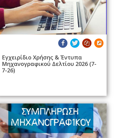
Εγχειρίδιο Χρήσης & Έντυπα
Μηχανογραφικού Δελτίου 2026 (7-
7-26)