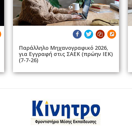
Παράλληλο Μηχανογραφικό 2026,
για Εγγραφή στις ΣΑΕΚ (πρώην ΙΕΚ)
(7-7-26)