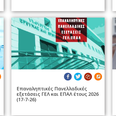
Επαναληπτικές Πανελλαδικές
εξετάσεις ΓΕΛ και ΕΠΑΛ έτους 2026
(17-7-26)