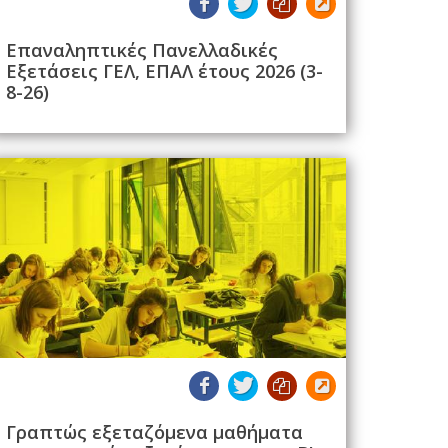
Επαναληπτικές Πανελλαδικές
Εξετάσεις ΓΕΛ, ΕΠΑΛ έτους 2026 (3-
8-26)
Γραπτώς εξεταζόμενα μαθήματα