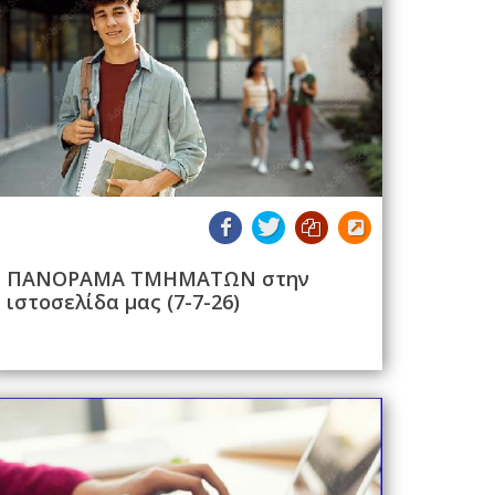
ΠΑΝΟΡΑΜΑ ΤΜΗΜΑΤΩΝ στην
ιστοσελίδα μας (7-7-26)