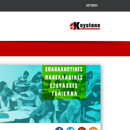
ΑΡΧΙΚΗ