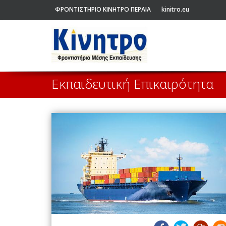
ΦΡΟΝΤΙΣΤΗΡΙΟ ΚΙΝΗΤΡΟ ΠΕΡΑΙΑ
kinitro.eu
Εκπαιδευτική Επικαιρότητα