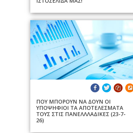
ΙΣΤΟΣΕΛΙΔΑ ΜΑΣ!
ΠΟΥ ΜΠΟΡΟΥΝ ΝΑ ΔΟΥΝ ΟΙ
ΥΠΟΨΗΦΙΟΙ ΤΑ ΑΠΟΤΕΛΕΣΜΑΤΑ
ΤΟΥΣ ΣΤΙΣ ΠΑΝΕΛΛΛΑΔΙΚΕΣ (23-7-
26)