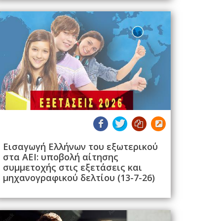
Εισαγωγή Ελλήνων του εξωτερικού
στα ΑΕΙ: υποβολή αίτησης
συμμετοχής στις εξετάσεις και
μηχανογραφικού δελτίου (13-7-26)