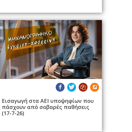
Εισαγωγή στα ΑΕΙ υποψηφίων που
πάσχουν από σοβαρές παθήσεις
(17-7-26)