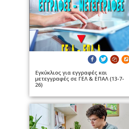
Εγκύκλιος για εγγραφές και
μετεγγραφές σε ΓΕΛ & ΕΠΑΛ (13-7-
26)