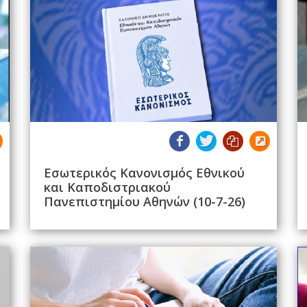
Εσωτερικός Κανονισμός Εθνικού
και Καποδιστριακού
Πανεπιστημίου Αθηνών (10-7-26)