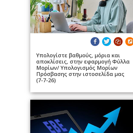
Υπολογίστε βαθμούς, μόρια και
αποκλίσεις, στην εφαρμογή Φύλλα
Μορίων/ Υπολογισμός Μορίων
Πρόσβασης στην ιστοσελίδα μας
(7-7-26)